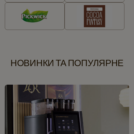
НОВИНКИ ТА ПОПУЛЯРНЕ​