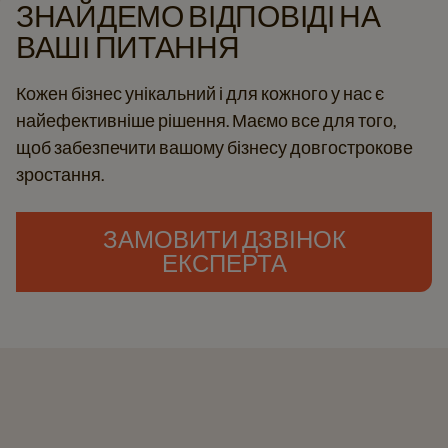
ЗНАЙДЕМО ВІДПОВІДІ НА
ВАШІ ПИТАННЯ
Кожен бізнес унікальний і для кожного у нас є
найефективніше рішення. Маємо все для того,
щоб забезпечити вашому бізнесу довгострокове
зростання.​
ЗАМОВИТИ ДЗВІНОК
ЕКСПЕРТА​