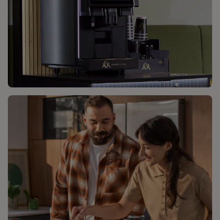
L'OR БЕЗМЕЖНА НАСОЛОДА