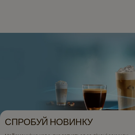
СПРОБУЙ НОВИНКУ​