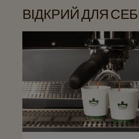
ВІДКРИЙ ДЛЯ СЕБ