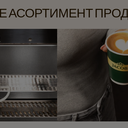
Е АСОРТИМЕНТ ПРОДУК