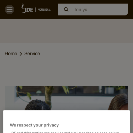
Home
Service
We respect your privacy