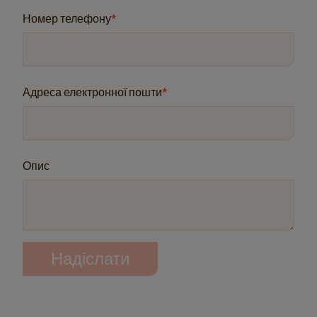
Номер телефону
*
Адреса електронної пошти
*
Опис
Надіслати