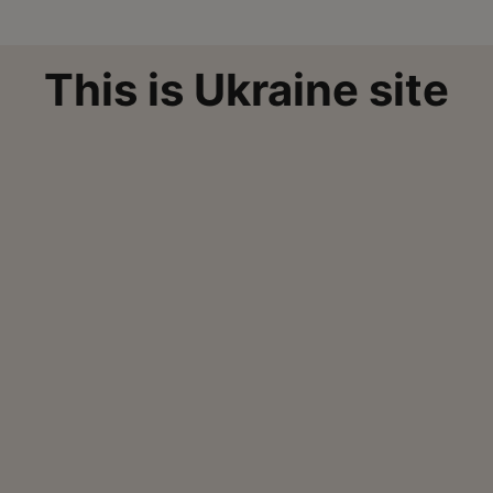
This is Ukraine site