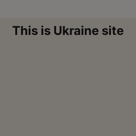
This is Ukraine site