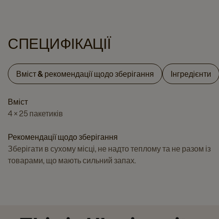
СПЕЦИФІКАЦІЇ
Вміст & рекомендації щодо зберігання
Інгредієнти
Вміст
4 × 25 пакетиків
Рекомендації щодо зберігання
Зберігати в сухому місці, не надто теплому та не разом із
товарами, що мають сильний запах.