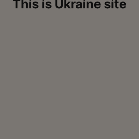
This is Ukraine site