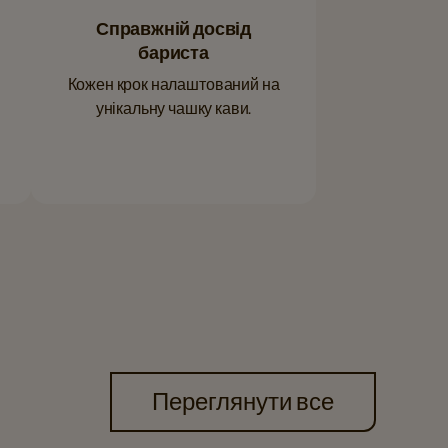
Справжній досвід
бариста
Кожен крок налаштований на
унікальну чашку кави.
Переглянути все