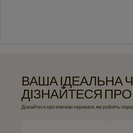
ВАША ІДЕАЛЬНА 
ДІЗНАЙТЕСЯ ПРО
Дізнайтеся про ключові переваги, які роблять пор