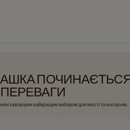
ЧАШКА ПОЧИНАЄТЬСЯ 
 ПЕРЕВАГИ
шневі кавоварки найкращим вибором для якості та контролю.