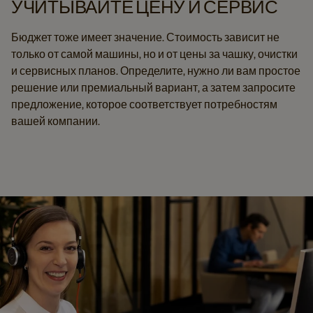
УЧИТЫВАЙТЕ ЦЕНУ И СЕРВИС
Бюджет тоже имеет значение. Стоимость зависит не
только от самой машины, но и от цены за чашку, очистки
и сервисных планов. Определите, нужно ли вам простое
решение или премиальный вариант, а затем запросите
предложение, которое соответствует потребностям
вашей компании.