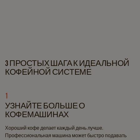
3 ПРОСТЫХ ШАГА К ИДЕАЛЬНОЙ
КОФЕЙНОЙ СИСТЕМЕ
1
УЗНАЙТЕ БОЛЬШЕ О
КОФЕМАШИНАХ
Хороший кофе делает каждый день лучше.
Профессиональная машина может быстро подавать