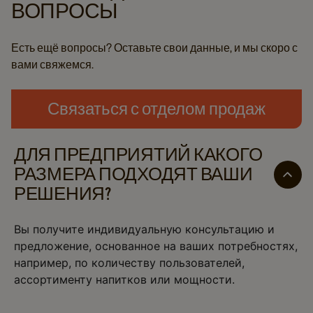
ВОПРОСЫ
Есть ещё вопросы? Оставьте свои данные, и мы скоро с
вами свяжемся.
Связаться с отделом продаж
ДЛЯ ПРЕДПРИЯТИЙ КАКОГО
РАЗМЕРА ПОДХОДЯТ ВАШИ
РЕШЕНИЯ?
Вы получите индивидуальную консультацию и
предложение, основанное на ваших потребностях,
например, по количеству пользователей,
ассортименту напитков или мощности.