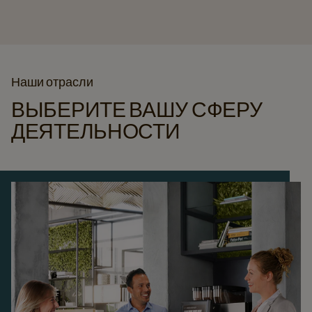
Наши отрасли
ВЫБЕРИТЕ ВАШУ СФЕРУ
ДЕЯТЕЛЬНОСТИ