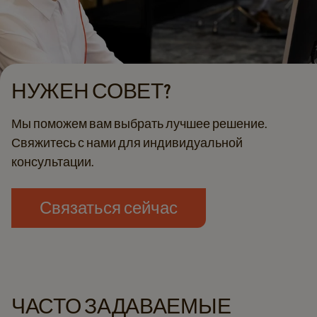
НУЖЕН СОВЕТ?
Мы поможем вам выбрать лучшее решение.
Свяжитесь с нами для индивидуальной
консультации.
Связаться сейчас
ЧАСТО ЗАДАВАЕМЫЕ