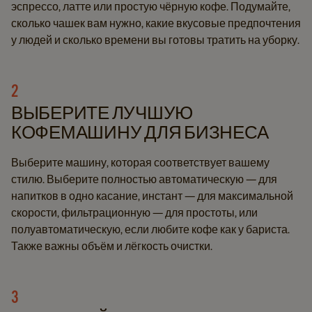
эспрессо, латте или простую чёрную кофе. Подумайте,
сколько чашек вам нужно, какие вкусовые предпочтения
у людей и сколько времени вы готовы тратить на уборку.
2
ВЫБЕРИТЕ ЛУЧШУЮ
КОФЕМАШИНУ ДЛЯ БИЗНЕСА
Выберите машину, которая соответствует вашему
стилю. Выберите полностью автоматическую — для
напитков в одно касание, инстант — для максимальной
скорости, фильтрационную — для простоты, или
полуавтоматическую, если любите кофе как у бариста.
Также важны объём и лёгкость очистки.
3