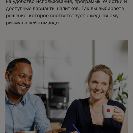
на удобство использования, программы очистки и
доступные варианты напитков. Так вы выбираете
решение, которое соответствует ежедневному
ритму вашей команды.