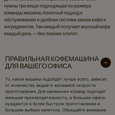
нужны три вещи: подходящая по размеру
команды машина, понятный подход к
обслуживанию и удобная система заказа кофе и
ингредиентов. Так каждый получает вкусный кофе
каждый день — без лишних хлопот.
ПРАВИЛЬНАЯ КОФЕМАШИНА
ДЛЯ ВАШЕГО ОФИСА
То, какая машина подойдёт лучше всего, зависит
от количества людей и желаемой скорости
приготовления. Для маленьких команд подходит
меньшая производительность, а большие офисы
нуждаются в более быстром приготовлении и
большем выборе напитков. Обращайте внимание