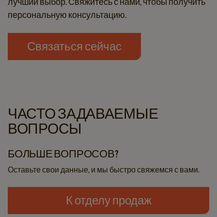
лучший выбор. Свяжитесь с нами, чтобы получить
персональную консультацию.
Связаться сейчас
ЧАСТО ЗАДАВАЕМЫЕ
ВОПРОСЫ
БОЛЬШЕ ВОПРОСОВ?
Оставьте свои данные, и мы быстро свяжемся с вами.
К отделу продаж