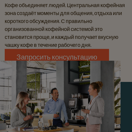
Кофе объединяет людей. Центральная кофейная
зона создаёт моменты для общения, отдыха или
короткого обсуждения. С правильно
организованной кофейной системой это
становится проще, и каждый получает вкусную
чашку кофе в течение рабочего дня.
Запросить консультацию