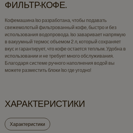
ФИЛЬТР-КОФЕ.
Кофемашина Iso разработана, чтобы подавать
свежемолотый фильтрованный кофе, быстро и без
использования водопровода. Iso заваривает напрямую
в вакуумный термос объемом 2 л, который сохраняет
вкус и гарантирует, что кофе остается теплым. Удобна в
использовании и не требует много обслуживания.
Благодаря системе ручного наполнения водой вы
можете разместить блоки Iso где угодно!
ХАРАКТЕРИСТИКИ
Характеристики