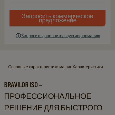
Запросить коммерческое
предложение
Запросить дополнительную информацию
Основные характеристики машин
Характеристики
BRAVILOR ISO –
ПРОФЕССИОНАЛЬНОЕ
РЕШЕНИЕ ДЛЯ БЫСТРОГО