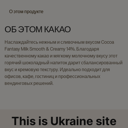
О этом продукте
ОБ ЭТОМ КАКАО
Наслаждайтесь нежным и сливочным вкусом Cocoa
Fantasy Milk Smooth & Creamy 14%. Благодаря
качественному какао и мягкому молочному вкусу этот
горячий шоколадный напиток дарит сбалансированный
вкус и кремовую текстуру. Идеально подходит для
офисов, кафе, гостиниц и профессиональных
вендинговых решений.
This is Ukraine site