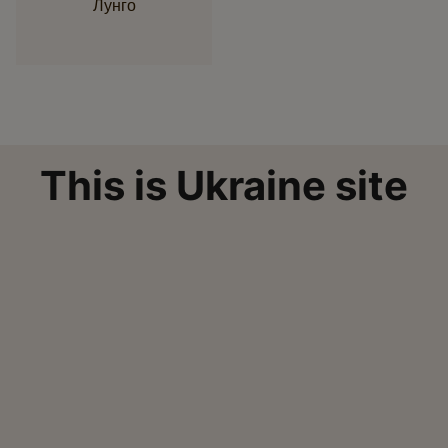
Лунго
This is Ukraine site