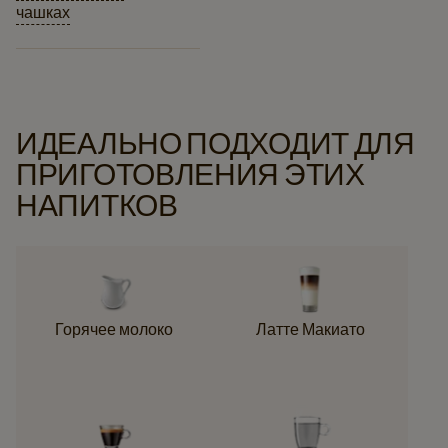
чашках
ИДЕАЛЬНО ПОДХОДИТ ДЛЯ
ПРИГОТОВЛЕНИЯ ЭТИХ
НАПИТКОВ
Горячее молоко
Латте Макиато