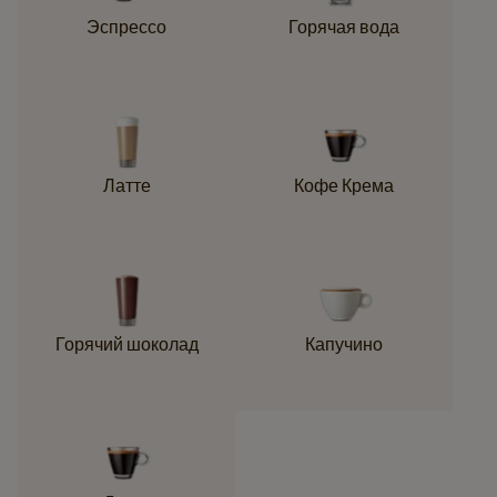
Эспрессо
Горячая вода
Латте
Кофе Крема
Горячий шоколад
Капучино