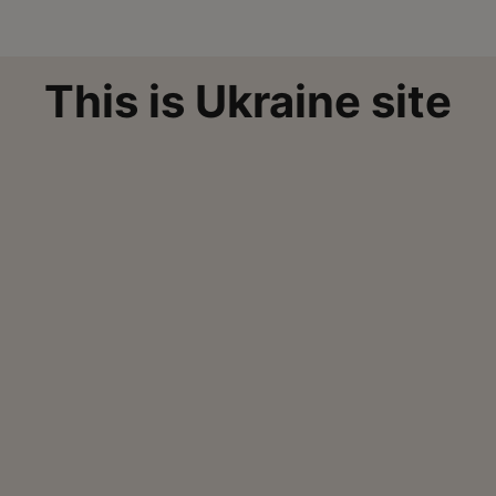
This is Ukraine site