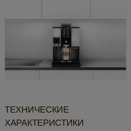
ТЕХНИЧЕСКИЕ
ХАРАКТЕРИСТИКИ