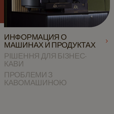
ИНФОРМАЦИЯ О
МАШИНАХ И ПРОДУКТАХ
РІШЕННЯ ДЛЯ БІЗНЕС-
КАВИ
ПРОБЛЕМИ З
КАВОМАШИНОЮ