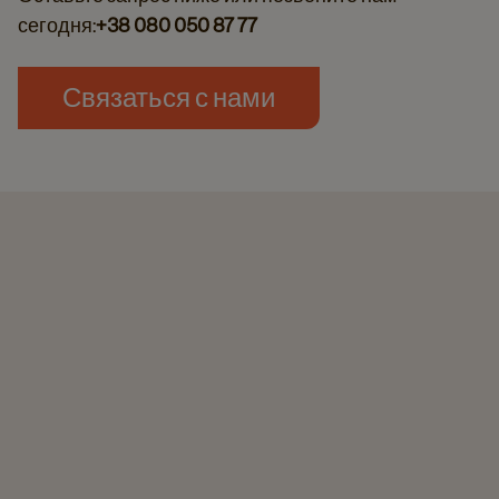
сегодня:
+38 080 050 87 77
Связаться с нами