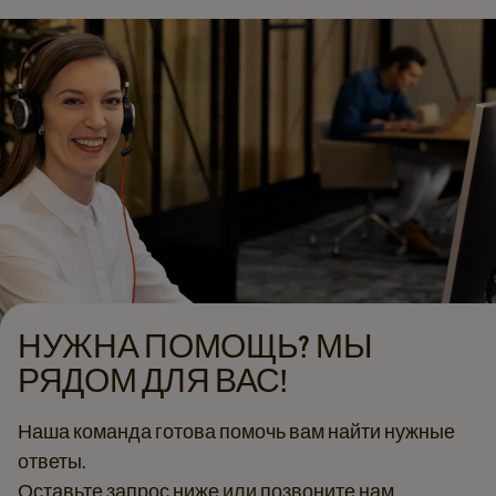
НУЖНА ПОМОЩЬ? МЫ
РЯДОМ ДЛЯ ВАС!
Наша команда готова помочь вам найти нужные
ответы.
Оставьте запрос ниже или позвоните нам