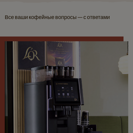
Все ваши кофейные вопросы — с ответами